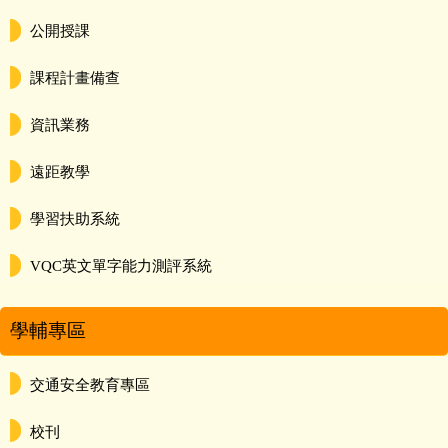
公開授課
課程計畫備查
資訊業務
遠距教學
學習扶助系統
VQC英文單字能力測評系統
學輔專區
交通安全教育專區
校刊