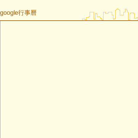
google行事曆