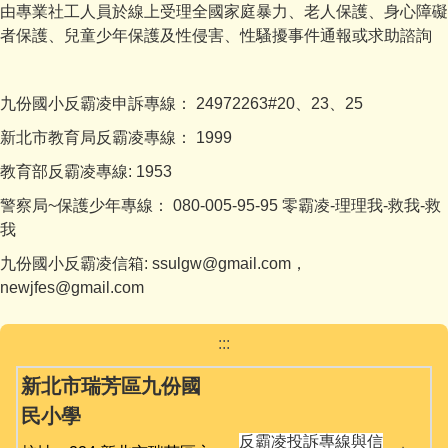
由專業社工人員於線上受理全國家庭暴力、老人保護、身心障礙
者保護、兒童少年保護及性侵害、性騷擾事件通報或求助諮詢
九份國小反霸凌申訴專線： 24972263#20、23、25
新北市教育局反霸凌專線： 1999
教育部反霸凌專線: 1953
警察局~保護少年專線： 080-005-95-95 零霸凌-理理我-救我-救
我
九份國小反霸凌信箱: ssulgw@gmail.com，
newjfes@gmail.com
:::
新北市瑞芳區九份國
民小學
反霸凌投訴專線與信