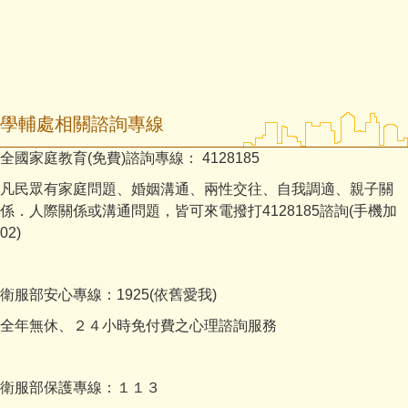
學輔處相關諮詢專線
全國家庭教育(免費)諮詢專線： 4128185
凡民眾有家庭問題、婚姻溝通、兩性交往、自我調適、親子關
係．人際關係或溝通問題，皆可來電撥打4128185諮詢(手機加
02)
衛服部安心專線：1925(依舊愛我)
全年無休、２４小時免付費之心理諮詢服務
衛服部保護專線：１１３