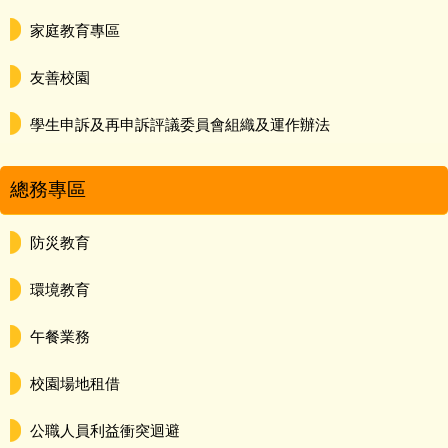
家庭教育專區
友善校園
學生申訴及再申訴評議委員會組織及運作辦法
總務專區
防災教育
環境教育
午餐業務
校園場地租借
公職人員利益衝突迴避