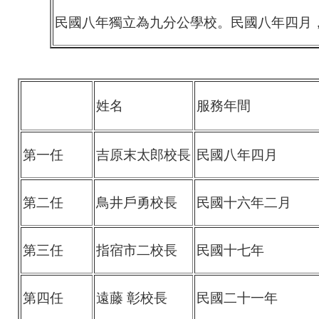
民國八年獨立為九分公學校。民國八年四月
姓名
服務年間
第一任
吉原末太郎校長
民國八年四月
第二任
鳥井戶勇校長
民國十六年二月
第三任
指宿市二校長
民國十七年
第四任
遠藤 彰校長
民國二十一年