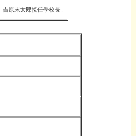
，吉原末太郎接任學校長。