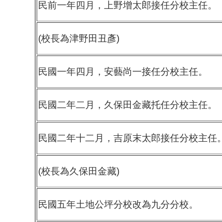
民前一年四月，上野增太郎接任分校主任。
(校長為津野田丑彥)
民國一年四月，安藝尚一接任分校主任。
民國二年二月，久保田金藏托任分校主任。
民國二年十二月，吉原末太郎接任分校主任
(校長為久保田金藏)
民國五年土地公坪分校改為九分分校。