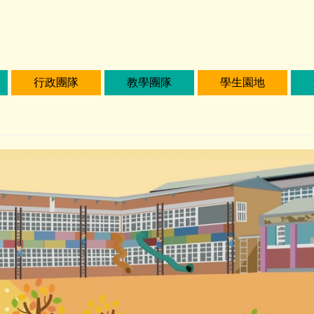
行政團隊
教學團隊
學生園地