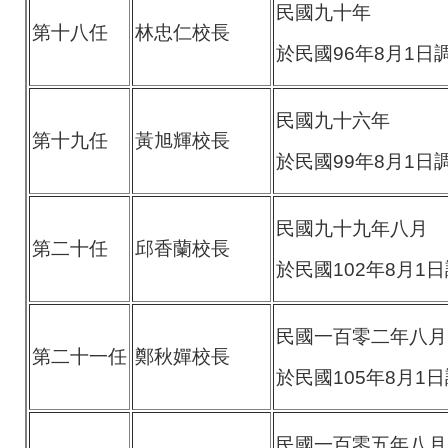
民國九十年
第十八任
林忠仁校長
於民國96年8月1
民國九十六年
第十九任
黃旭輝校長
於民國99年8月1
民國九十九年八月
第二十任
邱香蘭校長
於民國102年8月
民國一百零二年八月
第二十一任
鄭秋嬋校長
於民國105年8月
民國一百零五年八月