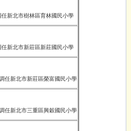
日調任新北市樹林區育林國民小學
日調任新北市新莊區新莊國民小學
1日調任新北市新莊區榮富國民小學
1日調任新北市三重區興穀國民小學