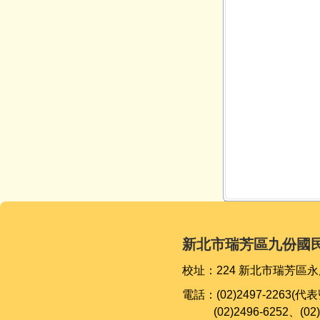
新北市瑞芳區九份國
校址：224 新北市瑞芳區永
電話：(02)2497-2263(代
(02)
2496-6252、
(02)