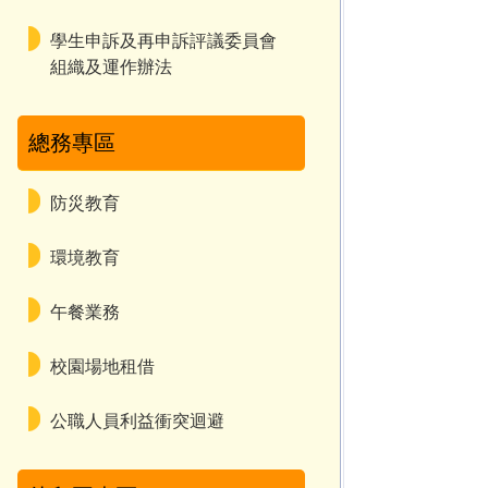
學生申訴及再申訴評議委員會
組織及運作辦法
總務專區
防災教育
環境教育
午餐業務
校園場地租借
公職人員利益衝突迴避