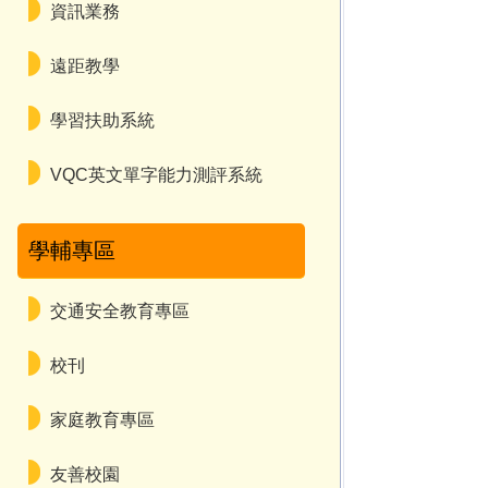
資訊業務
遠距教學
學習扶助系統
VQC英文單字能力測評系統
學輔專區
交通安全教育專區
校刊
家庭教育專區
友善校園