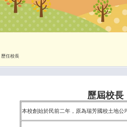
歷任校長
歷屆校長
本校創始於民前二年，原為瑞芳國校土地公