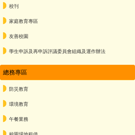
校刊
家庭教育專區
友善校園
學生申訴及再申訴評議委員會組織及運作辦法
總務專區
防災教育
環境教育
午餐業務
校園場地租借