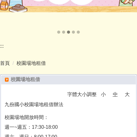
:::
首頁
校園場地租借
校園場地租借
字體大小調整
小
中
大
九份國小校園場地租借辦法
校園場地開放時間：
週一~週五：17:30-18:00
週六、週日：8:00-17:00