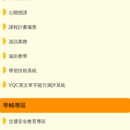
公開授課
課程計畫備查
資訊業務
遠距教學
學習扶助系統
VQC英文單字能力測評系統
學輔專區
交通安全教育專區