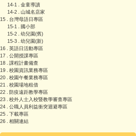
14-1 . 金童導讀
14-2 . 山城名店家
15 . 台灣母語日專區
15-1 . 國小部
15-2 . 幼兒園(舊)
15-3 . 幼兒園(新)
16 . 英語日活動專區
17 . 公開授課專區
18 . 課程計畫備查
19 . 校園資訊業務專區
20 . 校園午餐業務專區
21 . 校園場地租借
22 . 防疫遠距教學專區
23 . 校外人士入校暨教學審查專區
24 . 公職人員利益衝突迴避專區
25 . 下載專區
26 . 相關連結