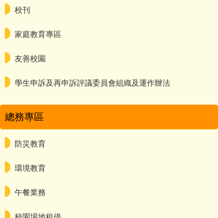
校刊
家庭教育專區
友善校園
學生申訴及再申訴評議委員會組織及運作辦法
總務專區
防災教育
環境教育
午餐業務
校園場地租借