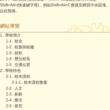
Shift+Alt+(快速鍵字母)，例如Shift+Alt+C會跳至網頁中央區塊，
以此類推。
網站導覽
1 . 學校簡介
1-1 . 校史
1-2 . 校旗與校徽
1-3 . 校歌
1-4 . 歷任校長
1-5 . 交通位置
2 . 學校特色
2-1 . 校本課程
2-1-1 . 校本課程教案
2-2 . 人文
2-3 . 創新
2-4 . 樂活
2-5 . 探究