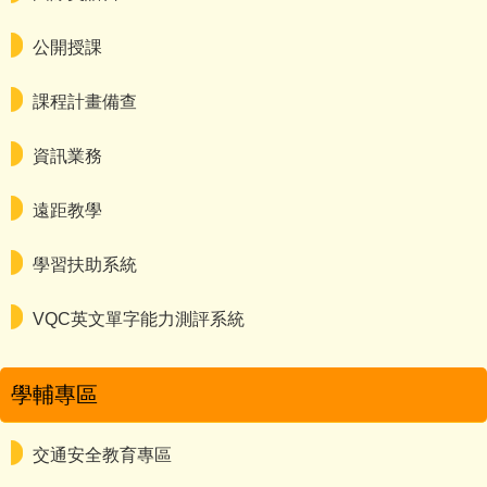
公開授課
課程計畫備查
資訊業務
遠距教學
學習扶助系統
VQC英文單字能力測評系統
學輔專區
交通安全教育專區