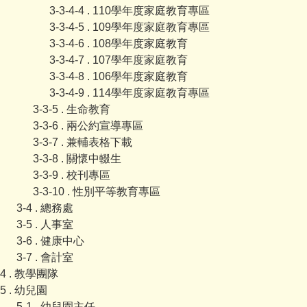
3-3-4-4 . 110學年度家庭教育專區
3-3-4-5 . 109學年度家庭教育專區
3-3-4-6 . 108學年度家庭教育
3-3-4-7 . 107學年度家庭教育
3-3-4-8 . 106學年度家庭教育
3-3-4-9 . 114學年度家庭教育專區
3-3-5 . 生命教育
3-3-6 . 兩公約宣導專區
3-3-7 . 兼輔表格下載
3-3-8 . 關懷中輟生
3-3-9 . 校刊專區
3-3-10 . 性別平等教育專區
3-4 . 總務處
3-5 . 人事室
3-6 . 健康中心
3-7 . 會計室
4 . 教學團隊
5 . 幼兒園
5-1 . 幼兒園主任