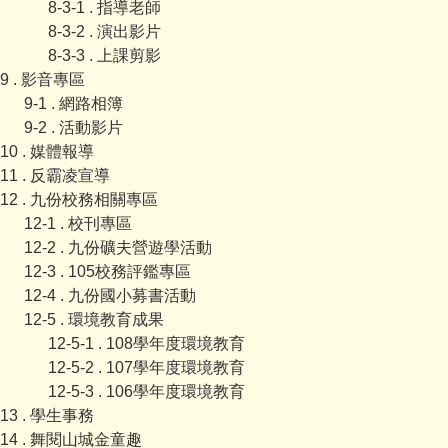
8-3-1 . 指導老師
8-3-2 . 演出影片
8-3-3 . 上課剪影
9 . 影音專區
9-1 . 網路相簿
9-2 . 活動影片
10 . 媒體報導
11 . 反霸凌宣導
12 . 九份校務相關專區
12-1 . 校刊專區
12-2 . 九份礦夫營遊學活動
12-3 . 105校務評鑑專區
12-4 . 九份國小募書活動
12-5 . 環境教育成果
12-5-1 . 108學年度環境教育
12-5-2 . 107學年度環境教育
12-5-3 . 106學年度環境教育
13 . 學生事務
14 . 舞閱山城金童趣