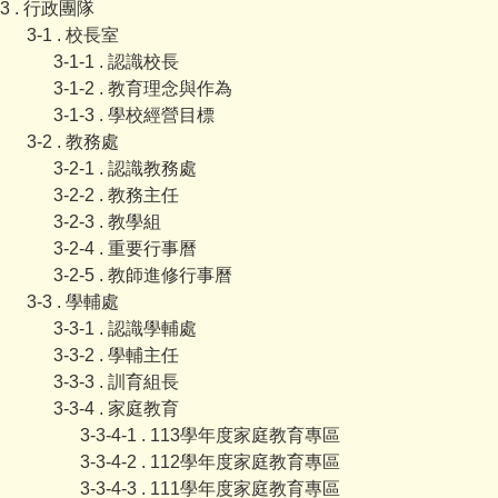
3 . 行政團隊
3-1 . 校長室
3-1-1 . 認識校長
3-1-2 . 教育理念與作為
3-1-3 . 學校經營目標
3-2 . 教務處
3-2-1 . 認識教務處
3-2-2 . 教務主任
3-2-3 . 教學組
3-2-4 . 重要行事曆
3-2-5 . 教師進修行事曆
3-3 . 學輔處
3-3-1 . 認識學輔處
3-3-2 . 學輔主任
3-3-3 . 訓育組長
3-3-4 . 家庭教育
3-3-4-1 . 113學年度家庭教育專區
3-3-4-2 . 112學年度家庭教育專區
3-3-4-3 . 111學年度家庭教育專區