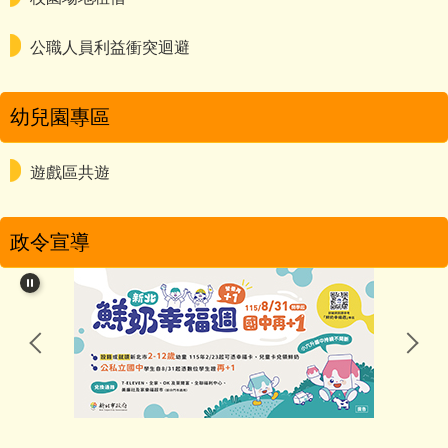
公職人員利益衝突迴避
幼兒園專區
遊戲區共遊
政令宣導