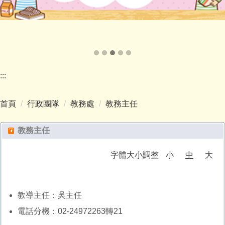
:::
首頁
行政團隊
教務處
教務主任
教務主任
字體大小調整
小
中
大
教導主任：吳主任
電話分機：02-24972263轉21