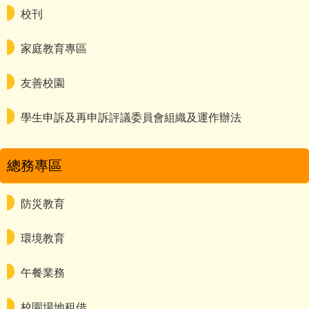
校刊
家庭教育專區
友善校園
學生申訴及再申訴評議委員會組織及運作辦法
總務專區
防災教育
環境教育
午餐業務
校園場地租借