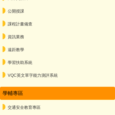
公開授課
課程計畫備查
資訊業務
遠距教學
學習扶助系統
VQC英文單字能力測評系統
學輔專區
交通安全教育專區