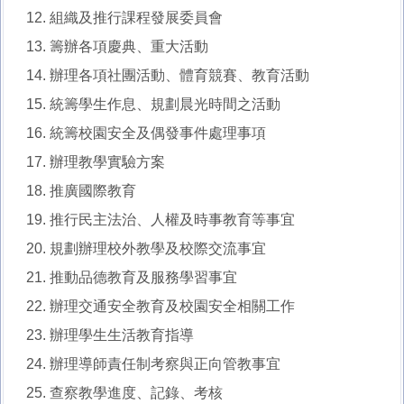
組織及推行課程發展委員會
籌辦各項慶典、重大活動
辦理各項社團活動、體育競賽、教育活動
統籌學生作息、規劃晨光時間之活動
統籌校園安全及偶發事件處理事項
辦理教學實驗方案
推廣國際教育
推行民主法治、人權及時事教育等事宜
規劃辦理校外教學及校際交流事宜
推動品德教育及服務學習事宜
辦理交通安全教育及校園安全相關工作
辦理學生生活教育指導
辦理導師責任制考察與正向管教事宜
查察教學進度、記錄、考核