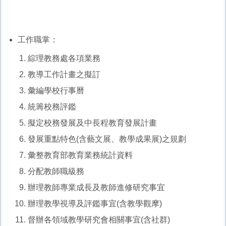
工作職掌：
綜理教務處各項業務
教導工作計畫之擬訂
彙編學校行事曆
統籌校務評鑑
擬定校務發展及中長程教育發展計畫
發展重點特色(含藝文展、教學成果展)之規劃
彙整教育部教育業務統計資料
分配教師職級務
辦理教師專業成長及教師進修研究事宜
辦理教學視導及評鑑事宜(含教學觀摩)
督辦各領域教學研究會相關事宜(含社群)