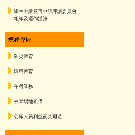
學生申訴及再申訴評議委員會
組織及運作辦法
總務專區
防災教育
環境教育
午餐業務
校園場地租借
公職人員利益衝突迴避