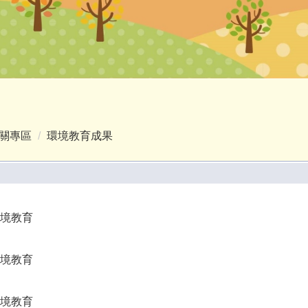
關專區
環境教育成果
環境教育
環境教育
環境教育