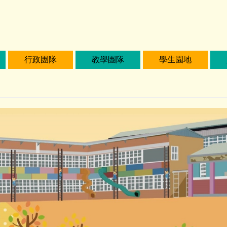
行政團隊
教學團隊
學生園地