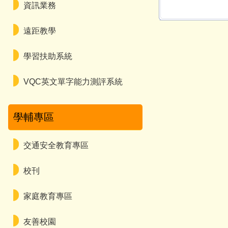
資訊業務
遠距教學
學習扶助系統
VQC英文單字能力測評系統
學輔專區
交通安全教育專區
校刊
家庭教育專區
友善校園