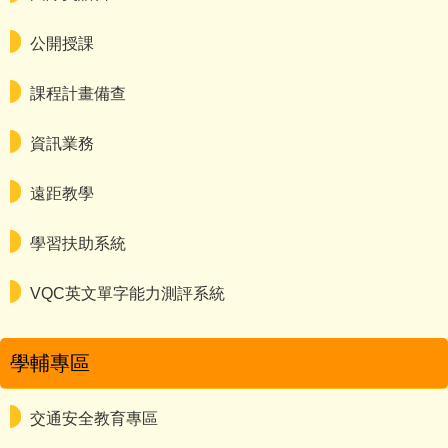
公開授課
課程計畫備查
資訊業務
遠距教學
學習扶助系統
VQC英文單字能力測評系統
學輔專區
交通安全教育專區