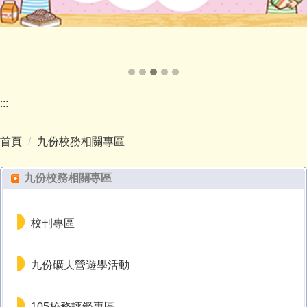
:::
首頁
九份校務相關專區
九份校務相關專區
校刊專區
九份礦夫營遊學活動
105校務評鑑專區