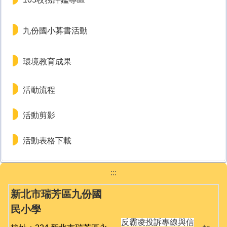
九份國小募書活動
環境教育成果
活動流程
活動剪影
活動表格下載
:::
新北市瑞芳區九份國
民小學
反霸凌投訴專線與信