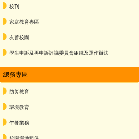
校刊
家庭教育專區
友善校園
學生申訴及再申訴評議委員會組織及運作辦法
總務專區
防災教育
環境教育
午餐業務
校園場地租借