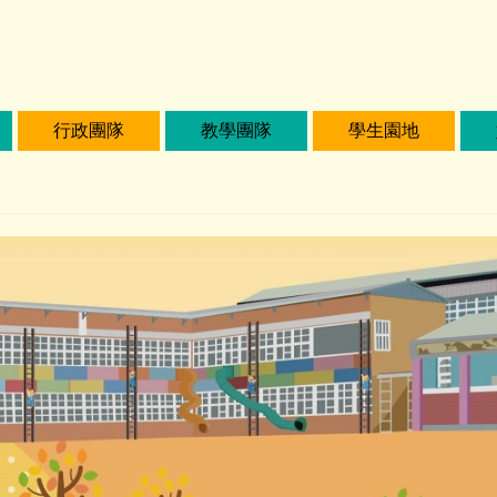
行政團隊
教學團隊
學生園地