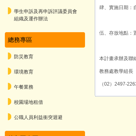
肆、實施日期：
學生申訴及再申訴評議委員會
組織及運作辦法
伍、存放地點：
總務專區
防災教育
本計畫承辦及聯
教務處教學組長
環境教育
（02）2497-226
午餐業務
校園場地租借
公職人員利益衝突迴避