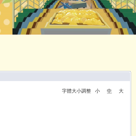
字體大小調整
小
中
大