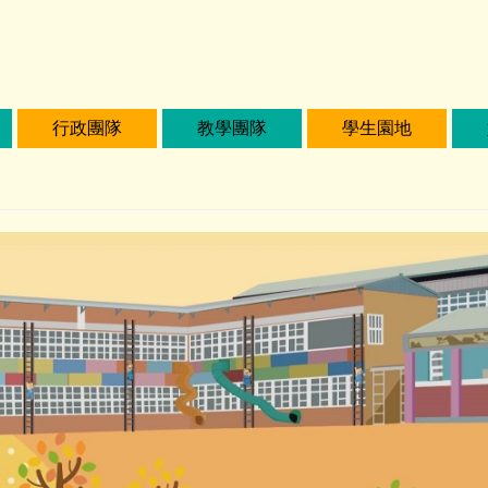
行政團隊
教學團隊
學生園地