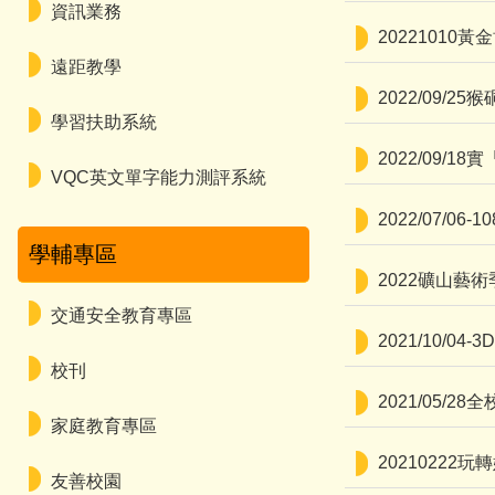
資訊業務
2022101
遠距教學
2022/09/
學習扶助系統
2022/09/
VQC英文單字能力測評系統
2022/07/
學輔專區
2022礦山藝術
交通安全教育專區
2021/10/
校刊
2021/05/
家庭教育專區
2021022
友善校園