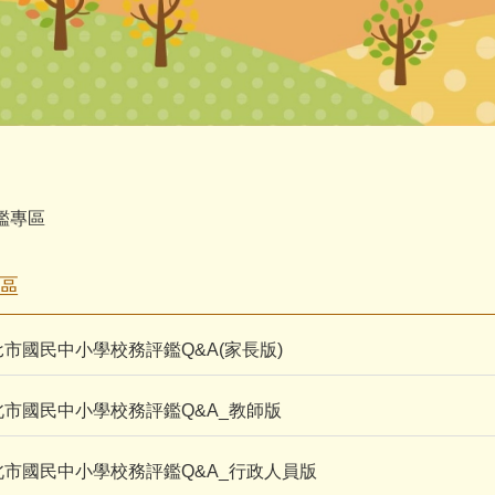
鑑專區
區
北市國民中小學校務評鑑Q&A(家長版)
北市國民中小學校務評鑑Q&A_教師版
北市國民中小學校務評鑑Q&A_行政人員版