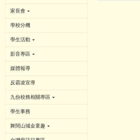
家長會
學校分機
學生活動
影音專區
媒體報導
反霸凌宣導
九份校務相關專區
學生事務
舞閱山城金童趣