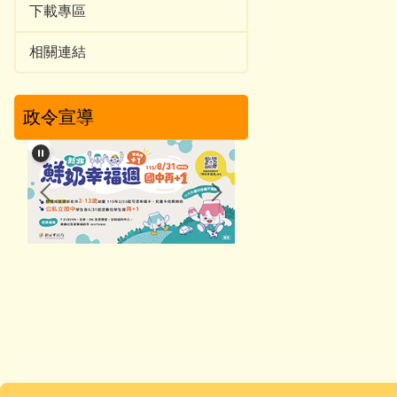
下載專區
相關連結
政令宣導