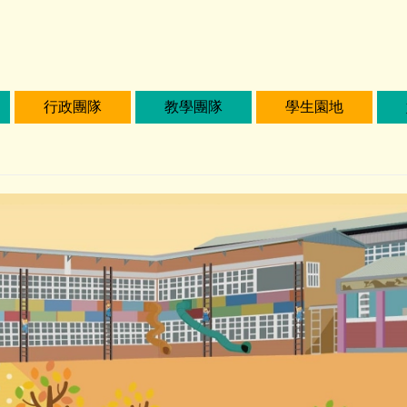
行政團隊
教學團隊
學生園地