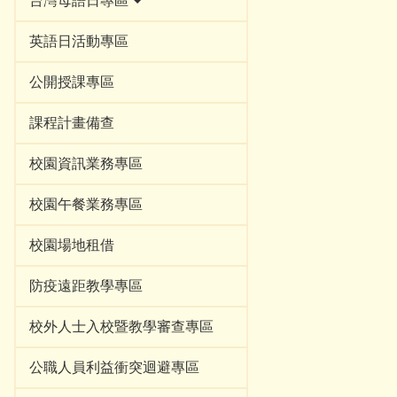
台灣母語日專區
英語日活動專區
公開授課專區
課程計畫備查
校園資訊業務專區
校園午餐業務專區
校園場地租借
防疫遠距教學專區
校外人士入校暨教學審查專區
公職人員利益衝突迴避專區