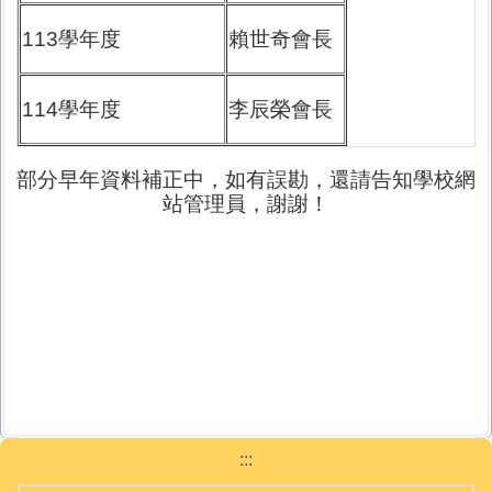
113學年度
賴世奇會長
114學年度
李辰榮會長
部分早年資料補正中，如有誤勘，還請告知學校網
站管理員，謝謝！
:::