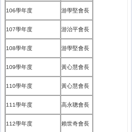
106學年度
游學堅會長
107學年度
游治平會長
108學年度
游學堅會長
109學年度
黃心慧會長
110學年度
黃心慧會長
111學年度
高永聰會長
112學年度
賴世奇會長