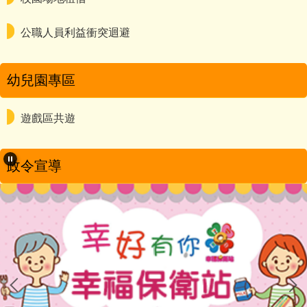
公職人員利益衝突迴避
幼兒園專區
遊戲區共遊
政令宣導