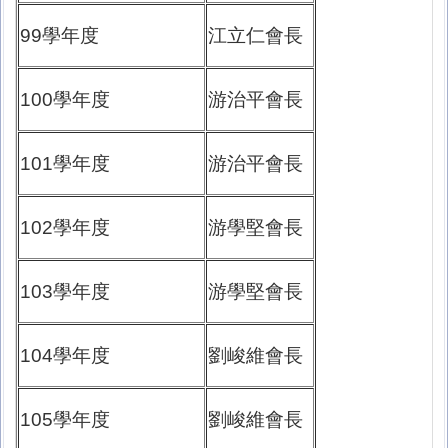
99學年度
江立仁會長
100學年度
游治平會長
101學年度
游治平會長
102學年度
游學堅會長
103學年度
游學堅會長
104學年度
劉峻維會長
105學年度
劉峻維會長