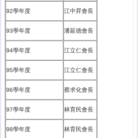
92學年度
江中昇會長
93學年度
潘延德會長
94學年度
江立仁會長
95學年度
江立仁會長
96學年度
蔡求化會長
97學年度
林育民會長
98學年度
林育民會長