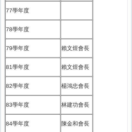
77學年度
78學年度
79學年度
賴文煜會長
81學年度
賴文煜會長
82學年度
楊鴻忠會長
83學年度
林建功會長
84學年度
陳金和會長