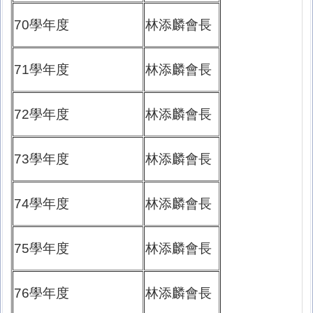
70學年度
林添麟會長
71學年度
林添麟會長
72學年度
林添麟會長
73學年度
林添麟會長
74學年度
林添麟會長
75學年度
林添麟會長
76學年度
林添麟會長