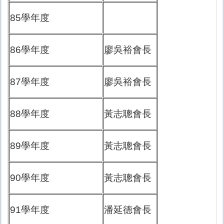
85學年度
86學年度
廖吳裕會長
87學年度
廖吳裕會長
88學年度
黃志聰會長
89學年度
黃志聰會長
90學年度
黃志聰會長
91學年度
潘延德會長