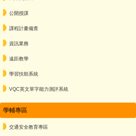
公開授課
課程計畫備查
資訊業務
遠距教學
學習扶助系統
VQC英文單字能力測評系統
學輔專區
交通安全教育專區