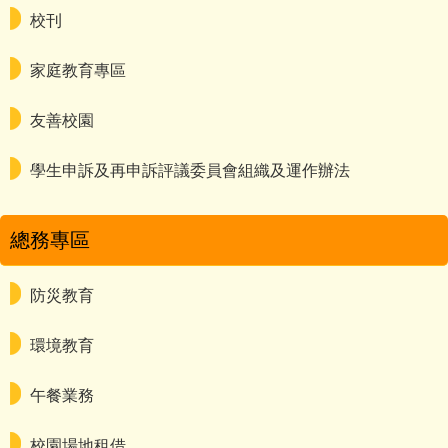
校刊
家庭教育專區
友善校園
學生申訴及再申訴評議委員會組織及運作辦法
總務專區
防災教育
環境教育
午餐業務
校園場地租借