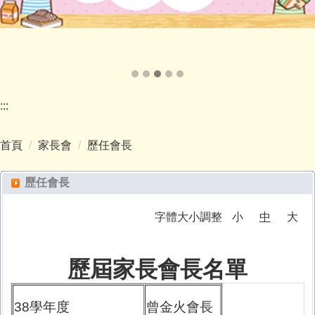
:::
首頁
家長會
歷任會長
歷任會長
字體大小調整
小
中
大
歷屆家長會長名單
38學年度
曾金火會長