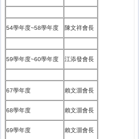
54學年度~58學年度
陳文祥會長
59學年度~60學年度
江添發會長
67學年度
賴文灝會長
68學年度
賴文灝會長
69學年度
賴文灝會長