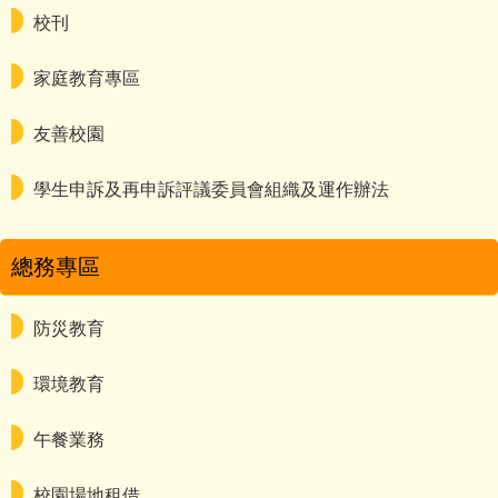
校刊
家庭教育專區
友善校園
學生申訴及再申訴評議委員會組織及運作辦法
總務專區
防災教育
環境教育
午餐業務
校園場地租借