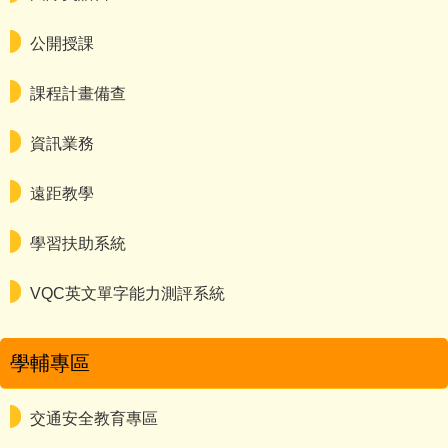
公開授課
課程計畫備查
資訊業務
遠距教學
學習扶助系統
VQC英文單字能力測評系統
學輔專區
交通安全教育專區