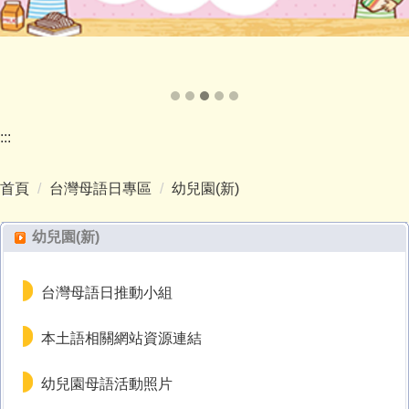
:::
首頁
台灣母語日專區
幼兒園(新)
幼兒園(新)
台灣母語日推動小組
本土語相關網站資源連結
幼兒園母語活動照片