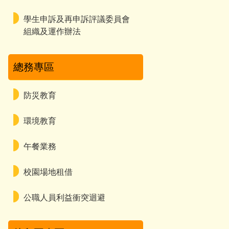
學生申訴及再申訴評議委員會
組織及運作辦法
總務專區
防災教育
環境教育
午餐業務
校園場地租借
公職人員利益衝突迴避