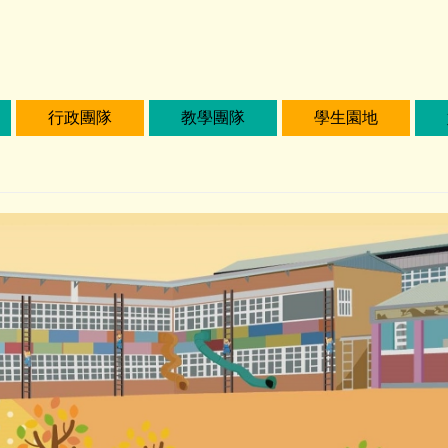
行政團隊
教學團隊
學生園地