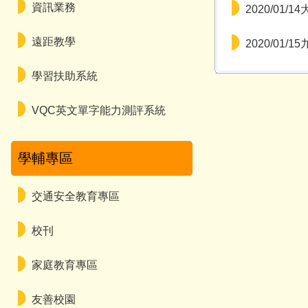
資訊業務
2020/01/
遠距教學
2020/01/
學習扶助系統
VQC英文單字能力測評系統
學輔專區
交通安全教育專區
校刊
家庭教育專區
友善校園