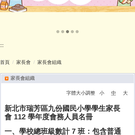
:::
首頁
家長會
家長會組織
家長會組織
字體大小調整
小
中
大
新北市瑞芳區九份國民小學學生家長
會 112 學年度會務人員名冊
一、學校總班級數計 7 班：包含普通