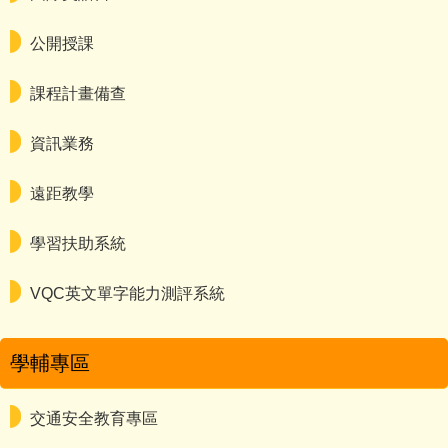
公開授課
課程計畫備查
資訊業務
遠距教學
學習扶助系統
VQC英文單字能力測評系統
學輔專區
交通安全教育專區