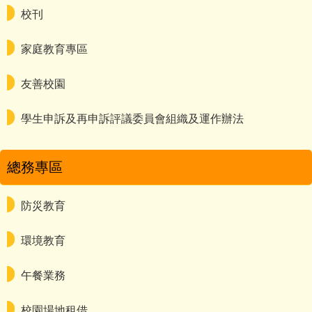
校刊
家庭教育專區
友善校園
學生申訴及再申訴評議委員會組織及運作辦法
總務專區
防災教育
環境教育
午餐業務
校園場地租借