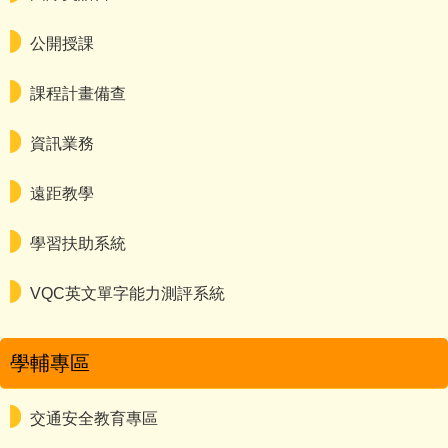
公開授課
課程計畫備查
資訊業務
遠距教學
學習扶助系統
VQC英文單字能力測評系統
學輔專區
交通安全教育專區