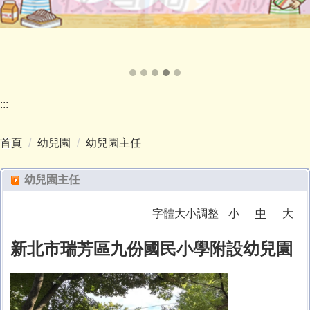
:::
首頁
幼兒園
幼兒園主任
幼兒園主任
字體大小調整
小
中
大
新北市瑞芳區九份國民小學附設幼兒園