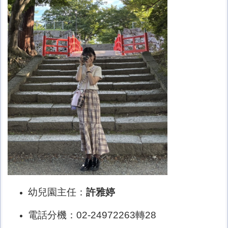
幼兒園主任：
許雅婷
電話分機：02-24972263轉28