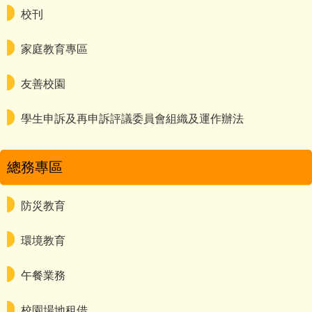
校刊
家庭教育專區
友善校園
學生申訴及再申訴評議委員會組織及運作辦法
總務專區
防災教育
環境教育
午餐業務
校園場地租借