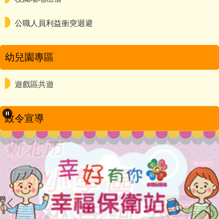
公職人員利益衝突迴避
幼兒園專區
遊戲區共遊
政令宣導