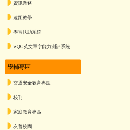
資訊業務
遠距教學
學習扶助系統
VQC英文單字能力測評系統
學輔專區
交通安全教育專區
校刊
家庭教育專區
友善校園