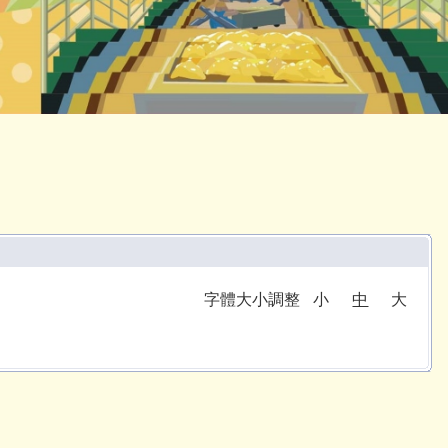
字體大小調整
小
中
大