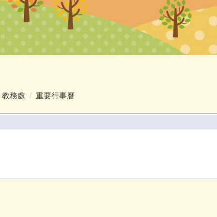
教務處
重要行事曆