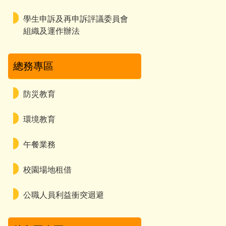
學生申訴及再申訴評議委員會
組織及運作辦法
總務專區
防災教育
環境教育
午餐業務
校園場地租借
公職人員利益衝突迴避