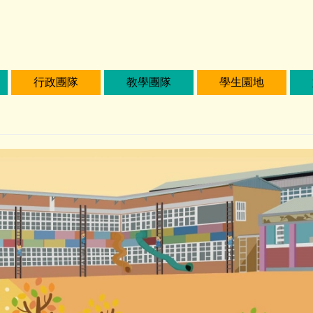
行政團隊
教學團隊
學生園地