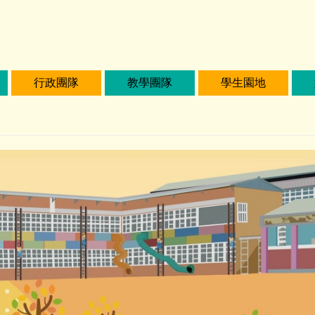
行政團隊
教學團隊
學生園地