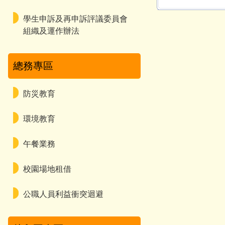
學生申訴及再申訴評議委員會
組織及運作辦法
總務專區
防災教育
環境教育
午餐業務
校園場地租借
公職人員利益衝突迴避