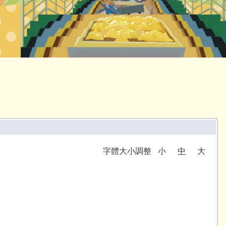
字體大小調整
小
中
大