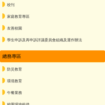
校刊
家庭教育專區
友善校園
學生申訴及再申訴評議委員會組織及運作辦法
總務專區
防災教育
環境教育
午餐業務
校園場地租借