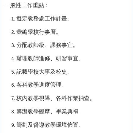
一般性工作重點：
擬定教務處工作計畫。
彙編學校行事曆。
分配教師級、課務事宜。
辦理教師進修、研習事宜。
記載學校大事及校史。
各科教學進度管理。
校內教學視導、各科作業抽查。
籌辦教學觀摩、畢業典禮。
籌劃及督導教學環境佈置。