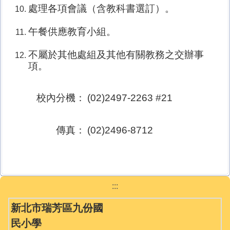
處理各項會議（含教科書選訂）。
午餐供應教育小組。
不屬於其他處組及其他有關教務之交辦事
項。
校內分機：
(02)2497-2263 #21
傳真：
(02)2496-8712
:::
新北市瑞芳區九份國
民小學