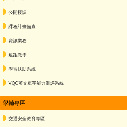
公開授課
課程計畫備查
資訊業務
遠距教學
學習扶助系統
VQC英文單字能力測評系統
學輔專區
交通安全教育專區