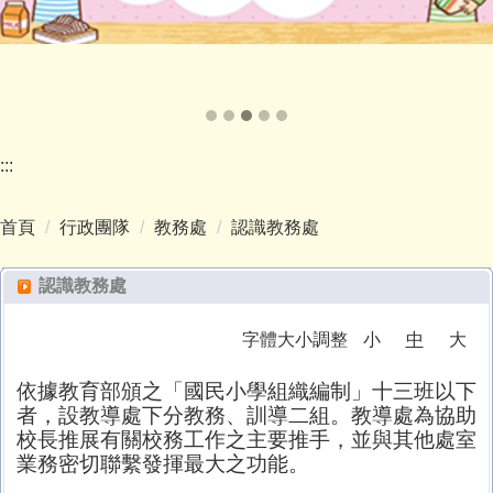
:::
首頁
行政團隊
教務處
認識教務處
認識教務處
字體大小調整
小
中
大
依據教育部頒之「國民小學組織編制」十三班以下
者，設教導處下分教務、訓導二組。教導處為協助
校長推展有關校務工作之主要推手，並與其他處室
業務密切聯繫發揮最大之功能。