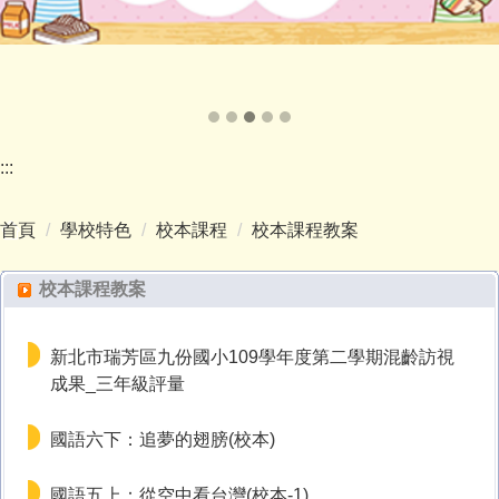
:::
首頁
學校特色
校本課程
校本課程教案
校本課程教案
新北市瑞芳區九份國小109學年度第二學期混齡訪視
成果_三年級評量
國語六下：追夢的翅膀(校本)
國語五上：從空中看台灣(校本-1)