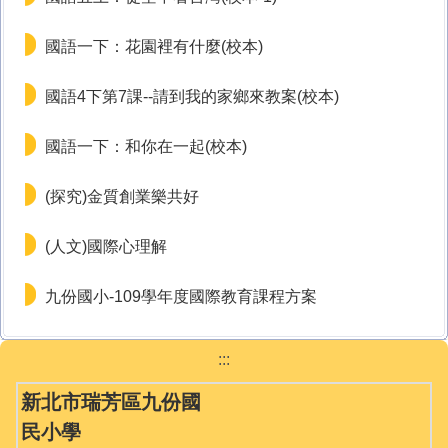
國語一下：花園裡有什麼(校本)
國語4下第7課--請到我的家鄉來教案(校本)
國語一下：和你在一起(校本)
(探究)金質創業樂共好
(人文)國際心理解
九份國小-109學年度國際教育課程方案
:::
新北市瑞芳區九份國
民小學