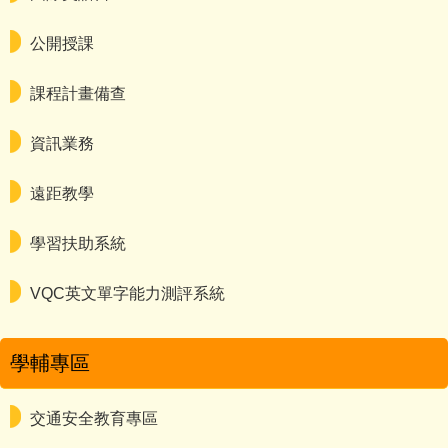
公開授課
課程計畫備查
資訊業務
遠距教學
學習扶助系統
VQC英文單字能力測評系統
學輔專區
交通安全教育專區