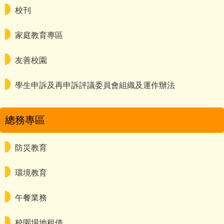
校刊
家庭教育專區
友善校園
學生申訴及再申訴評議委員會組織及運作辦法
總務專區
防災教育
環境教育
午餐業務
校園場地租借