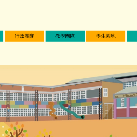
行政團隊
教學團隊
學生園地