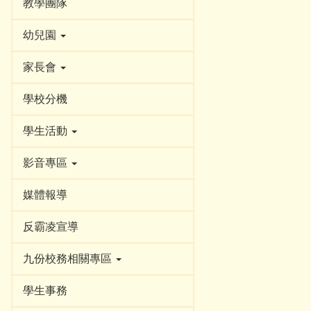
教學團隊
幼兒園
家長會
學校分機
學生活動
影音專區
媒體報導
反霸凌宣導
九份校務相關專區
學生事務