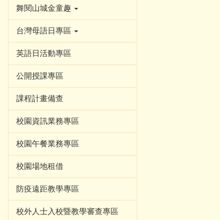
舞閱山城金童趣
台灣母語日專區
英語日活動專區
公開授課專區
課程計畫備查
校園資訊業務專區
校園午餐業務專區
校園場地租借
防疫遠距教學專區
校外人士入校暨教學審查專區