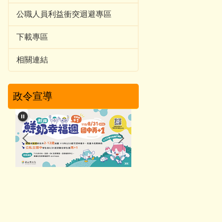
公職人員利益衝突迴避專區
下載專區
相關連結
政令宣導