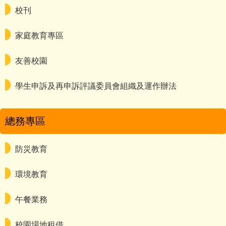
校刊
家庭教育專區
友善校園
學生申訴及再申訴評議委員會組織及運作辦法
總務專區
防災教育
環境教育
午餐業務
校園場地租借