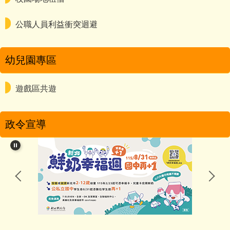
公職人員利益衝突迴避
幼兒園專區
遊戲區共遊
政令宣導