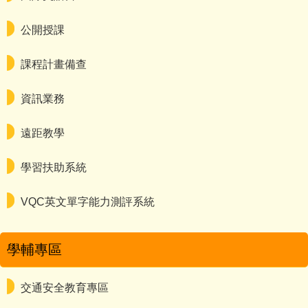
公開授課
課程計畫備查
資訊業務
遠距教學
學習扶助系統
VQC英文單字能力測評系統
學輔專區
交通安全教育專區