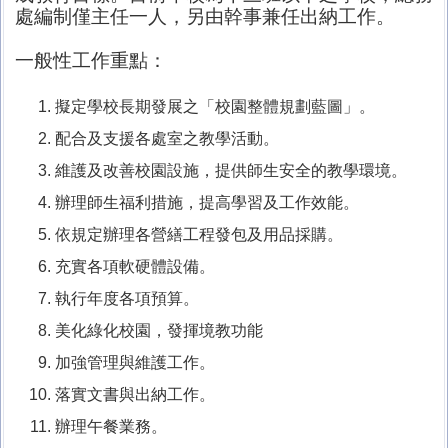
處編制僅主任一人，另由幹事兼任出納工作。
一般性工作重點：
擬定學校長期發展之「校園整體規劃藍圖」。
配合及支援各處室之教學活動。
維護及改善校園設施，提供師生安全的教學環境。
辦理師生福利措施，提高學習及工作效能。
依規定辦理各營繕工程發包及用品採購。
充實各項軟硬體設備。
執行年度各項預算。
美化綠化校園，發揮境教功能
加強管理與維護工作。
落實文書與出納工作。
辦理午餐業務。