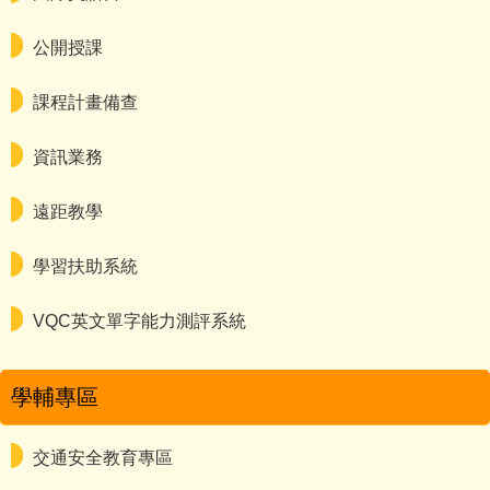
公開授課
課程計畫備查
資訊業務
遠距教學
學習扶助系統
VQC英文單字能力測評系統
學輔專區
交通安全教育專區