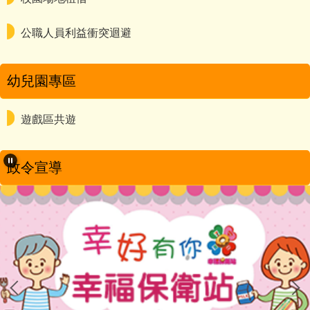
公職人員利益衝突迴避
幼兒園專區
遊戲區共遊
政令宣導