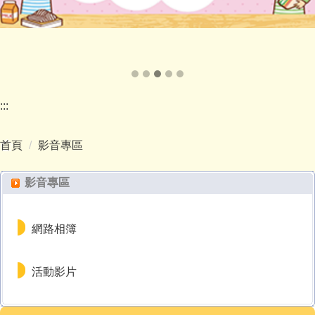
:::
首頁
影音專區
影音專區
網路相簿
活動影片