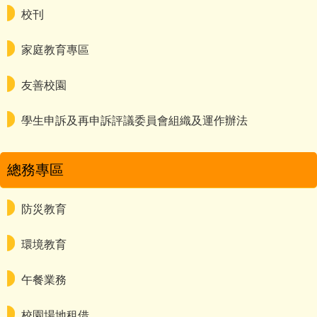
校刊
家庭教育專區
友善校園
學生申訴及再申訴評議委員會組織及運作辦法
總務專區
防災教育
環境教育
午餐業務
校園場地租借