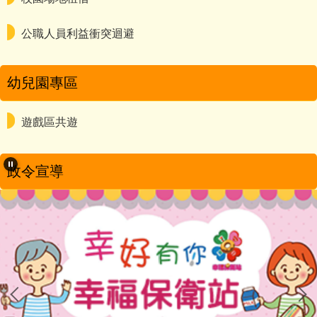
公職人員利益衝突迴避
幼兒園專區
遊戲區共遊
政令宣導