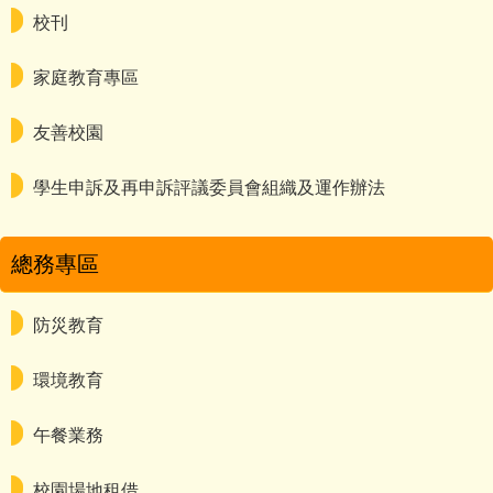
校刊
家庭教育專區
友善校園
學生申訴及再申訴評議委員會組織及運作辦法
總務專區
防災教育
環境教育
午餐業務
校園場地租借