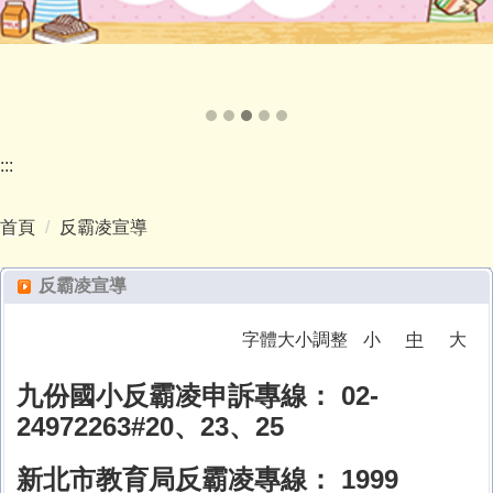
:::
首頁
反霸凌宣導
反霸凌宣導
字體大小調整
小
中
大
九份國小反霸凌申訴專線： 02-
24972263#20、23、25
新北市教育局反霸凌專線： 1999