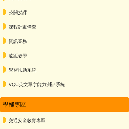
公開授課
課程計畫備查
資訊業務
遠距教學
學習扶助系統
VQC英文單字能力測評系統
學輔專區
交通安全教育專區