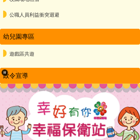
公職人員利益衝突迴避
幼兒園專區
遊戲區共遊
政令宣導