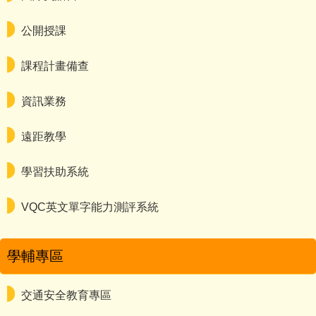
公開授課
課程計畫備查
資訊業務
遠距教學
學習扶助系統
VQC英文單字能力測評系統
學輔專區
交通安全教育專區