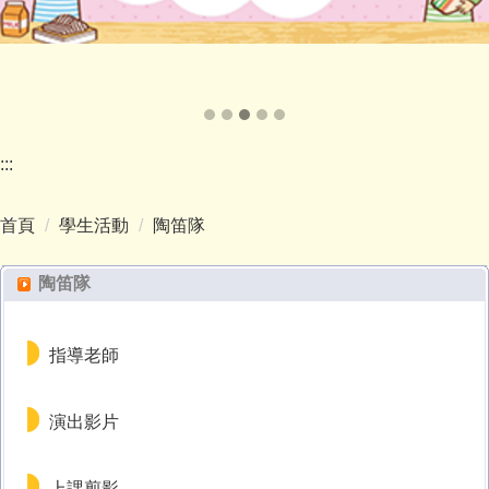
:::
首頁
學生活動
陶笛隊
陶笛隊
指導老師
演出影片
上課剪影