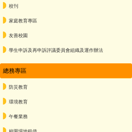
校刊
家庭教育專區
友善校園
學生申訴及再申訴評議委員會組織及運作辦法
總務專區
防災教育
環境教育
午餐業務
校園場地租借