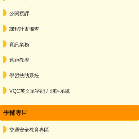
公開授課
課程計畫備查
資訊業務
遠距教學
學習扶助系統
VQC英文單字能力測評系統
學輔專區
交通安全教育專區