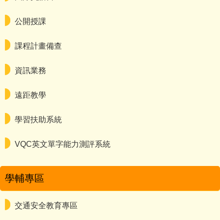
公開授課
課程計畫備查
資訊業務
遠距教學
學習扶助系統
VQC英文單字能力測評系統
學輔專區
交通安全教育專區