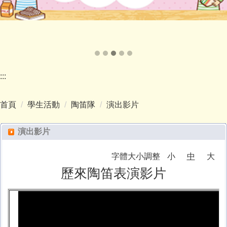
:::
首頁
學生活動
陶笛隊
演出影片
演出影片
字體大小調整
小
中
大
歷來陶笛表演影片