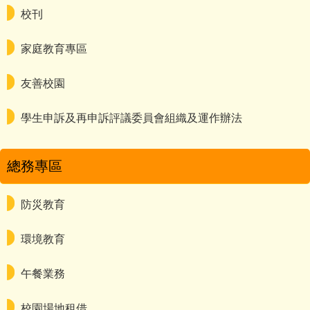
校刊
家庭教育專區
友善校園
學生申訴及再申訴評議委員會組織及運作辦法
總務專區
防災教育
環境教育
午餐業務
校園場地租借