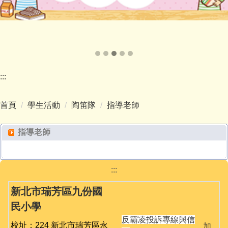
:::
首頁
學生活動
陶笛隊
指導老師
指導老師
:::
新北市瑞芳區九份國
民小學
反霸凌投訴專線與信
校址：224 新北市瑞芳區永
加