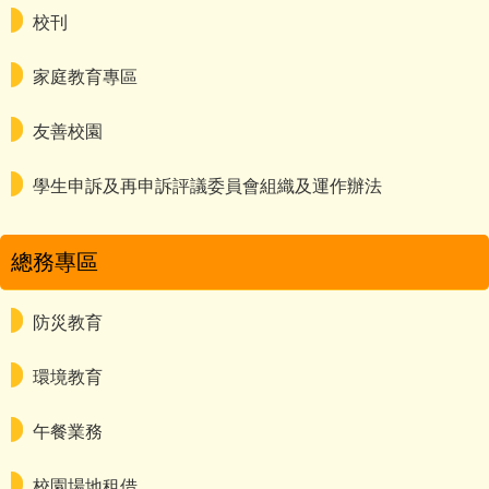
校刊
家庭教育專區
友善校園
學生申訴及再申訴評議委員會組織及運作辦法
總務專區
防災教育
環境教育
午餐業務
校園場地租借