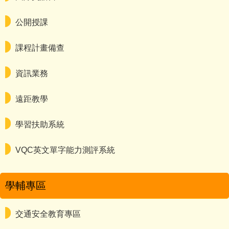
公開授課
課程計畫備查
資訊業務
遠距教學
學習扶助系統
VQC英文單字能力測評系統
學輔專區
交通安全教育專區