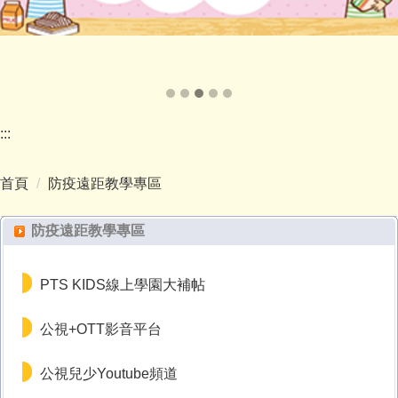
:::
首頁
防疫遠距教學專區
防疫遠距教學專區
PTS KIDS線上學園大補帖
公視+OTT影音平台
公視兒少Youtube頻道