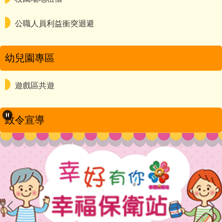
公職人員利益衝突迴避
幼兒園專區
遊戲區共遊
政令宣導