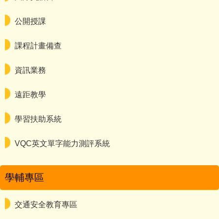
公開授課
課程計畫備查
資訊業務
遠距教學
學習扶助系統
VQC英文單字能力測評系統
學輔專區
交通安全教育專區