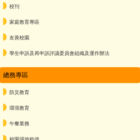
校刊
家庭教育專區
友善校園
學生申訴及再申訴評議委員會組織及運作辦法
總務專區
防災教育
環境教育
午餐業務
校園場地租借