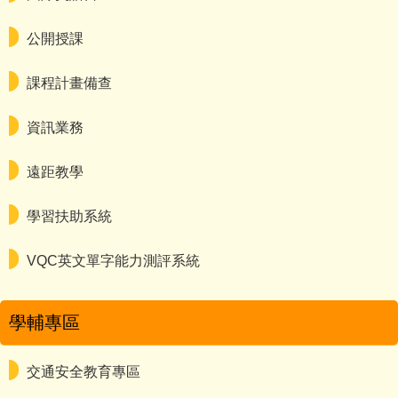
公開授課
課程計畫備查
資訊業務
遠距教學
學習扶助系統
VQC英文單字能力測評系統
學輔專區
交通安全教育專區