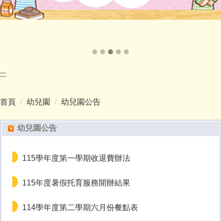
:::
首頁
幼兒園
幼兒園公告
幼兒園公告
115學年度第一學期收退費辦法
115年度暑假托育服務開辦結果
114學年度第二學期六月份餐點表