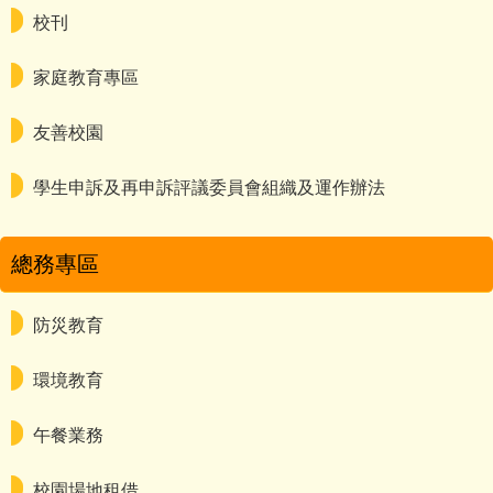
校刊
家庭教育專區
友善校園
學生申訴及再申訴評議委員會組織及運作辦法
總務專區
防災教育
環境教育
午餐業務
校園場地租借