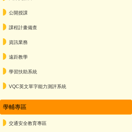
公開授課
課程計畫備查
資訊業務
遠距教學
學習扶助系統
VQC英文單字能力測評系統
學輔專區
交通安全教育專區