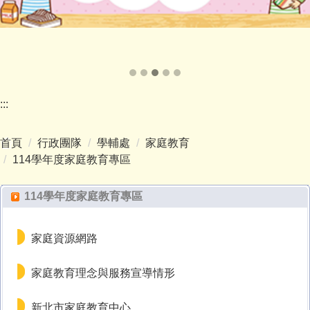
:::
首頁
行政團隊
學輔處
家庭教育
114學年度家庭教育專區
114學年度家庭教育專區
家庭資源網路
家庭教育理念與服務宣導情形
新北市家庭教育中心