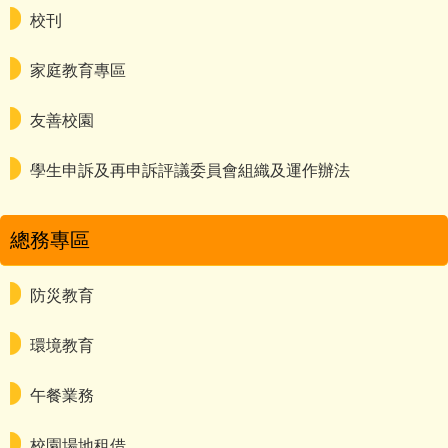
校刊
家庭教育專區
友善校園
學生申訴及再申訴評議委員會組織及運作辦法
總務專區
防災教育
環境教育
午餐業務
校園場地租借