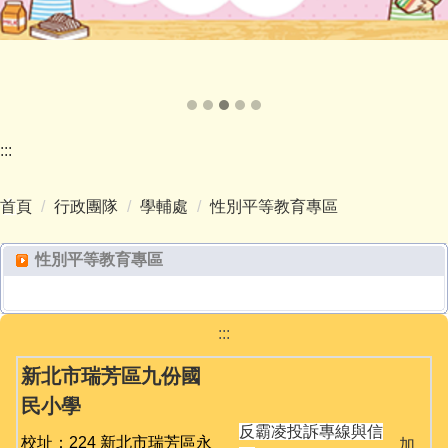
:::
首頁
行政團隊
學輔處
性別平等教育專區
性別平等教育專區
:::
新北市瑞芳區九份國
民小學
反霸凌投訴專線與信
校址：224 新北市瑞芳區永
加