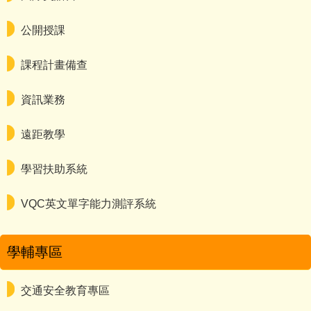
公開授課
課程計畫備查
資訊業務
遠距教學
學習扶助系統
VQC英文單字能力測評系統
學輔專區
交通安全教育專區