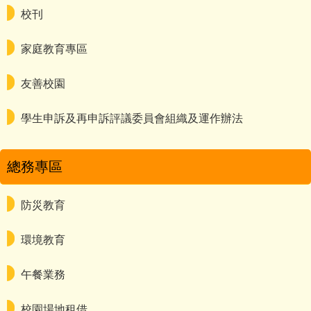
校刊
家庭教育專區
友善校園
學生申訴及再申訴評議委員會組織及運作辦法
總務專區
防災教育
環境教育
午餐業務
校園場地租借