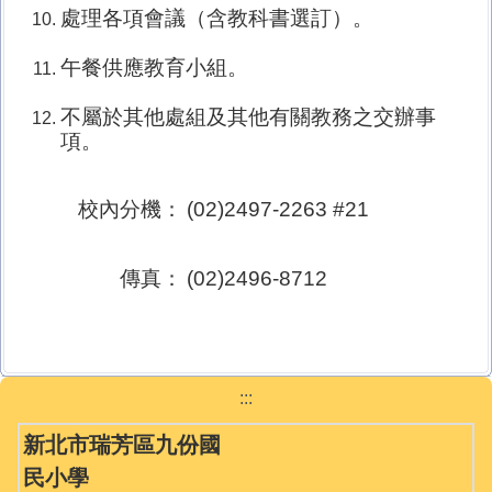
處理各項會議（含教科書選訂）。
午餐供應教育小組。
不屬於其他處組及其他有關教務之交辦事
項。
校內分機：
(02)2497-2263 #21
傳真：
(02)2496-8712
:::
新北市瑞芳區九份國
民小學