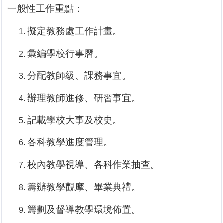
一般性工作重點：
擬定教務處工作計畫。
彙編學校行事曆。
分配教師級、課務事宜。
辦理教師進修、研習事宜。
記載學校大事及校史。
各科教學進度管理。
校內教學視導、各科作業抽查。
籌辦教學觀摩、畢業典禮。
籌劃及督導教學環境佈置。