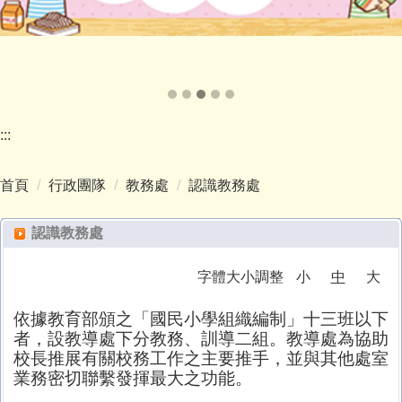
:::
首頁
行政團隊
教務處
認識教務處
認識教務處
字體大小調整
小
中
大
依據教育部頒之「國民小學組織編制」十三班以下
者，設教導處下分教務、訓導二組。教導處為協助
校長推展有關校務工作之主要推手，並與其他處室
業務密切聯繫發揮最大之功能。