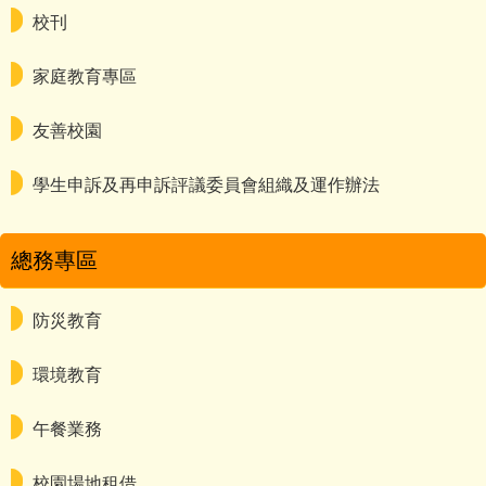
校刊
家庭教育專區
友善校園
學生申訴及再申訴評議委員會組織及運作辦法
總務專區
防災教育
環境教育
午餐業務
校園場地租借