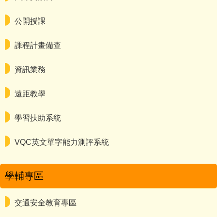
公開授課
課程計畫備查
資訊業務
遠距教學
學習扶助系統
VQC英文單字能力測評系統
學輔專區
交通安全教育專區