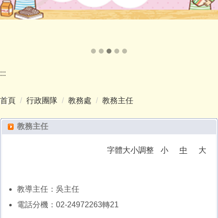
:::
首頁
行政團隊
教務處
教務主任
教務主任
字體大小調整
小
中
大
教導主任：吳主任
電話分機：02-24972263轉21