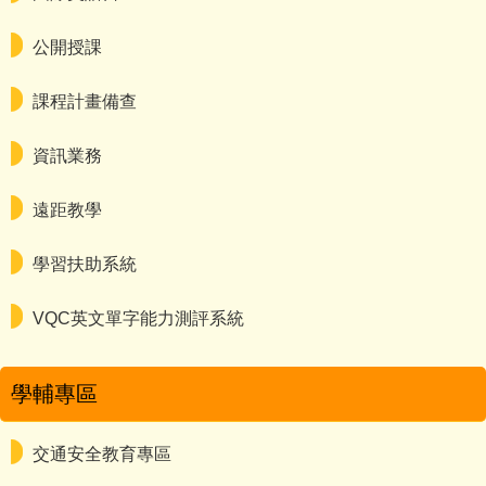
公開授課
課程計畫備查
資訊業務
遠距教學
學習扶助系統
VQC英文單字能力測評系統
學輔專區
交通安全教育專區