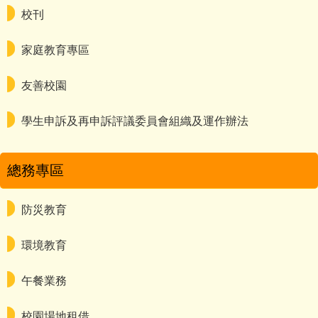
校刊
家庭教育專區
友善校園
學生申訴及再申訴評議委員會組織及運作辦法
總務專區
防災教育
環境教育
午餐業務
校園場地租借