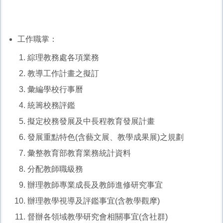
工作職掌：
綜理教務處各項業務
教導工作計畫之擬訂
彙編學校行事曆
統籌校務評鑑
擬定校務發展及中長程教育發展計畫
發展重點特色(含藝文展、教學成果展)之規劃
彙整教育部教育業務統計資料
分配教師職級務
辦理教師專業成長及教師進修研究事宜
辦理教學視導及評鑑事宜(含教學觀摩)
督辦各領域教學研究會相關事宜(含社群)