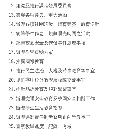
組織及推行課程發展委員會
籌辦各項慶典、重大活動
辦理各項社團活動、體育競賽、教育活動
統籌學生作息、規劃晨光時間之活動
統籌校園安全及偶發事件處理事項
辦理教學實驗方案
推廣國際教育
推行民主法治、人權及時事教育等事宜
規劃辦理校外教學及校際交流事宜
推動品德教育及服務學習事宜
辦理交通安全教育及校園安全相關工作
辦理學生生活教育指導
辦理導師責任制考察與正向管教事宜
查察教學進度、記錄、考核