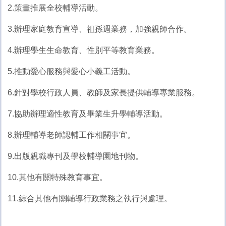
2.策畫推展全校輔導活動。
3.辦理家庭教育宣導、祖孫週業務，加強親師合作。
4.辦理學生生命教育、性別平等教育業務。
5.推動愛心服務與愛心小義工活動。
6.針對學校行政人員、教師及家長提供輔導專業服務。
7.協助辦理適性教育及畢業生升學輔導活動。
8.辦理輔導老師認輔工作相關事宜。
9.出版親職專刊及學校輔導園地刊物。
10.其他有關特殊教育事宜。
11.綜合其他有關輔導行政業務之執行與處理。