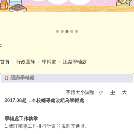
:::
首頁
行政團隊
學輔處
認識學輔處
認識學輔處
字體大小調整
小
中
大
2017.08起，本校輔導處改組為學輔處
學輔處工作執掌
1.釐訂輔導工作推行計畫並規劃其進度。