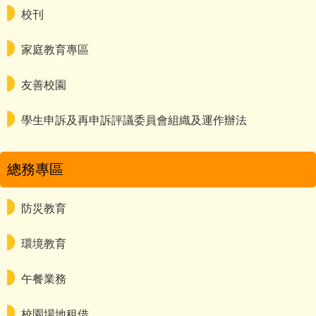
校刊
家庭教育專區
友善校園
學生申訴及再申訴評議委員會組織及運作辦法
總務專區
防災教育
環境教育
午餐業務
校園場地租借