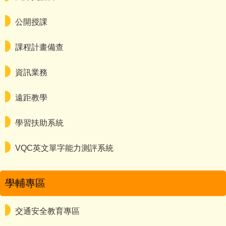
公開授課
課程計畫備查
資訊業務
遠距教學
學習扶助系統
VQC英文單字能力測評系統
學輔專區
交通安全教育專區