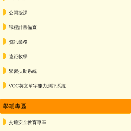
公開授課
課程計畫備查
資訊業務
遠距教學
學習扶助系統
VQC英文單字能力測評系統
學輔專區
交通安全教育專區