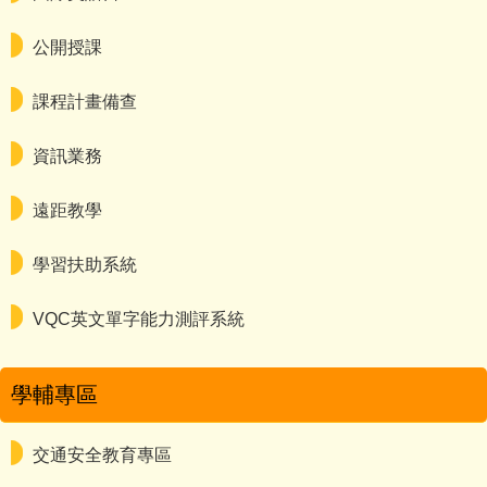
公開授課
課程計畫備查
資訊業務
遠距教學
學習扶助系統
VQC英文單字能力測評系統
學輔專區
交通安全教育專區