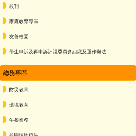
校刊
家庭教育專區
友善校園
學生申訴及再申訴評議委員會組織及運作辦法
總務專區
防災教育
環境教育
午餐業務
校園場地租借