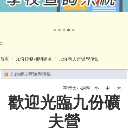
:::
首頁
九份校務相關專區
九份礦夫營遊學活動
九份礦夫營遊學活動
字體大小調整
小
中
大
歡迎光臨九份礦
夫營