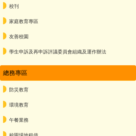
校刊
家庭教育專區
友善校園
學生申訴及再申訴評議委員會組織及運作辦法
總務專區
防災教育
環境教育
午餐業務
校園場地租借