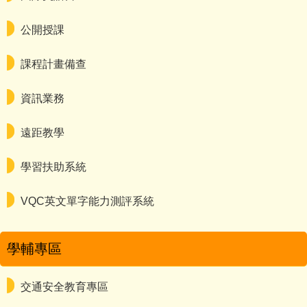
公開授課
課程計畫備查
資訊業務
遠距教學
學習扶助系統
VQC英文單字能力測評系統
學輔專區
交通安全教育專區