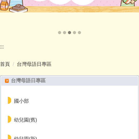
:::
首頁
台灣母語日專區
台灣母語日專區
國小部
幼兒園(舊)
幼兒園(新)