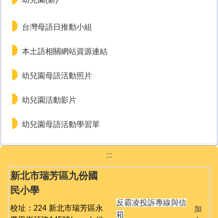
台灣母語日推動小組
本土語相關網站資源連結
幼兒園母語活動照片
幼兒園活動影片
幼兒園母語活動學習單
:::
新北市瑞芳區九份國
民小學
反霸凌投訴專線與信
校址：224 新北市瑞芳區永
加
箱