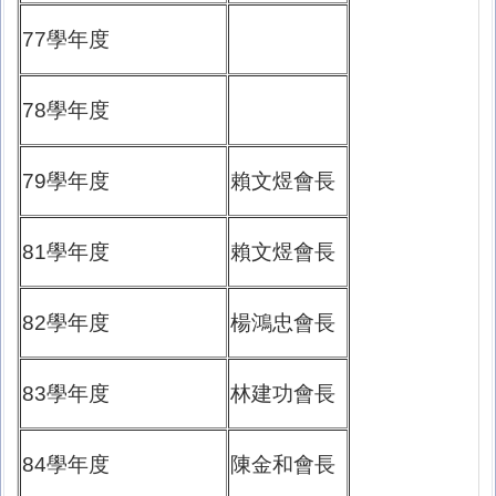
77學年度
78學年度
79學年度
賴文煜會長
81學年度
賴文煜會長
82學年度
楊鴻忠會長
83學年度
林建功會長
84學年度
陳金和會長