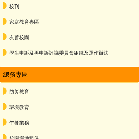
校刊
家庭教育專區
友善校園
學生申訴及再申訴評議委員會組織及運作辦法
總務專區
防災教育
環境教育
午餐業務
校園場地租借