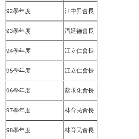
92學年度
江中昇會長
93學年度
潘延德會長
94學年度
江立仁會長
95學年度
江立仁會長
96學年度
蔡求化會長
97學年度
林育民會長
98學年度
林育民會長