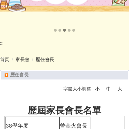
:::
首頁
家長會
歷任會長
歷任會長
字體大小調整
小
中
大
歷屆家長會長名單
38學年度
曾金火會長