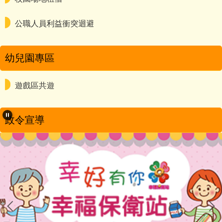
公職人員利益衝突迴避
幼兒園專區
遊戲區共遊
政令宣導