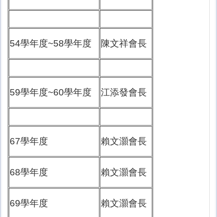
54學年度~58學年度
陳文祥會長
59學年度~60學年度
江添發會長
67學年度
賴文灝會長
68學年度
賴文灝會長
69學年度
賴文灝會長