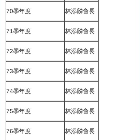
70學年度
林添麟會長
71學年度
林添麟會長
72學年度
林添麟會長
73學年度
林添麟會長
74學年度
林添麟會長
75學年度
林添麟會長
76學年度
林添麟會長