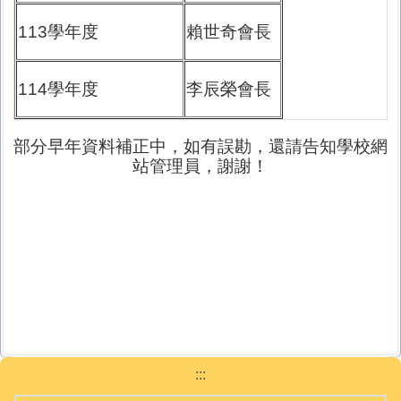
113學年度
賴世奇會長
114學年度
李辰榮會長
部分早年資料補正中，如有誤勘，還請告知學校網
站管理員，謝謝！
:::