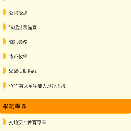
公開授課
課程計畫備查
資訊業務
遠距教學
學習扶助系統
VQC英文單字能力測評系統
學輔專區
交通安全教育專區