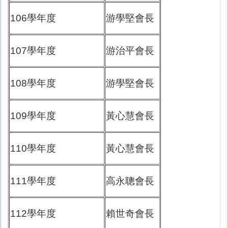
106學年度
游學堅會長
107學年度
游治平會長
108學年度
游學堅會長
109學年度
黃心慧會長
110學年度
黃心慧會長
111學年度
高永聰會長
112學年度
賴世奇會長