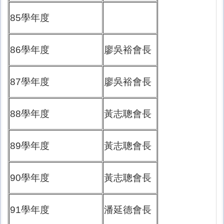
85學年度
86學年度
廖吳裕會長
87學年度
廖吳裕會長
88學年度
黃志聰會長
89學年度
黃志聰會長
90學年度
黃志聰會長
91學年度
潘延德會長