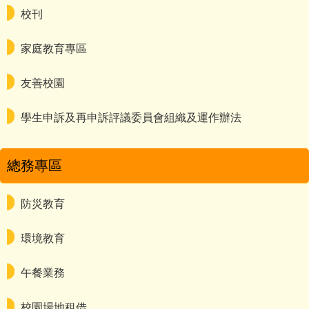
校刊
家庭教育專區
友善校園
學生申訴及再申訴評議委員會組織及運作辦法
總務專區
防災教育
環境教育
午餐業務
校園場地租借