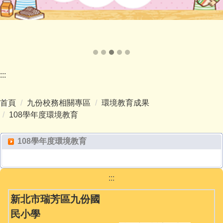
:::
首頁
九份校務相關專區
環境教育成果
108學年度環境教育
108學年度環境教育
:::
新北市瑞芳區九份國
民小學