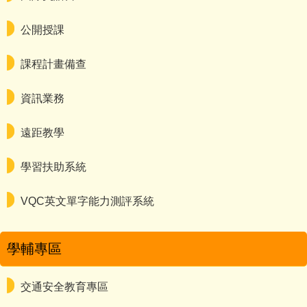
公開授課
課程計畫備查
資訊業務
遠距教學
學習扶助系統
VQC英文單字能力測評系統
學輔專區
交通安全教育專區