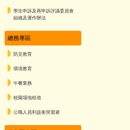
學生申訴及再申訴評議委員會
組織及運作辦法
總務專區
防災教育
環境教育
午餐業務
校園場地租借
公職人員利益衝突迴避