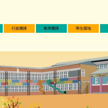
行政團隊
教學團隊
學生園地