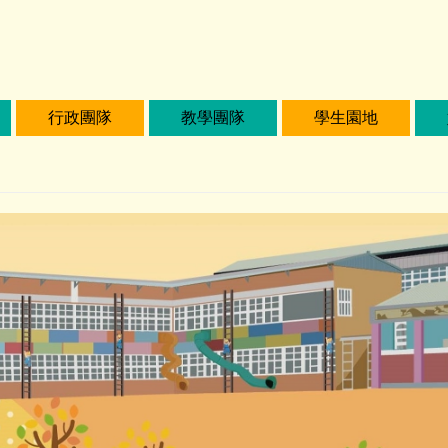
行政團隊
教學團隊
學生園地