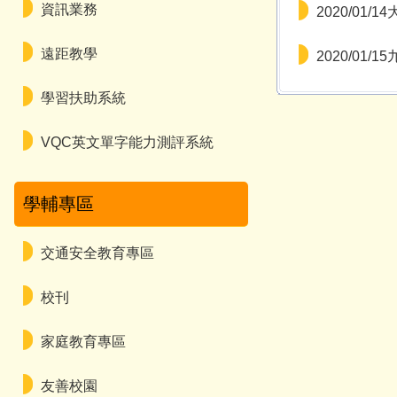
資訊業務
2020/01/
遠距教學
2020/01/
學習扶助系統
VQC英文單字能力測評系統
學輔專區
交通安全教育專區
校刊
家庭教育專區
友善校園