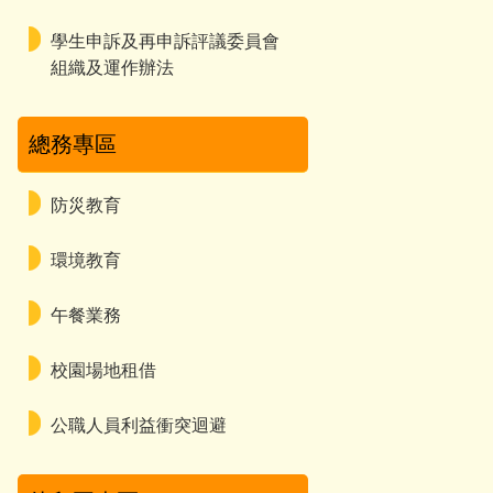
學生申訴及再申訴評議委員會
組織及運作辦法
總務專區
防災教育
環境教育
午餐業務
校園場地租借
公職人員利益衝突迴避