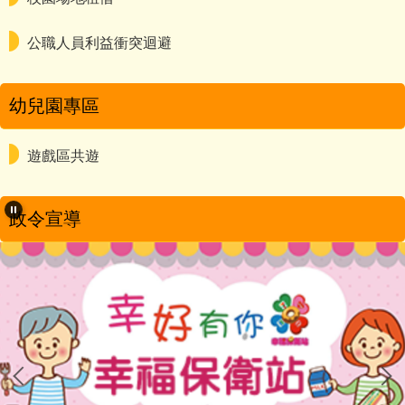
公職人員利益衝突迴避
幼兒園專區
遊戲區共遊
政令宣導