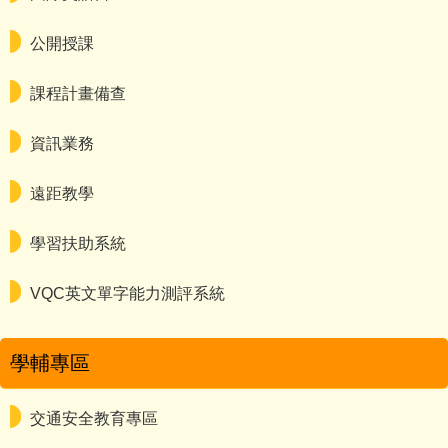
公開授課
課程計畫備查
資訊業務
遠距教學
學習扶助系統
VQC英文單字能力測評系統
學輔專區
交通安全教育專區