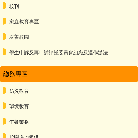
校刊
家庭教育專區
友善校園
學生申訴及再申訴評議委員會組織及運作辦法
總務專區
防災教育
環境教育
午餐業務
校園場地租借