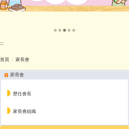
:::
首頁
家長會
家長會
歷任會長
家長會組織