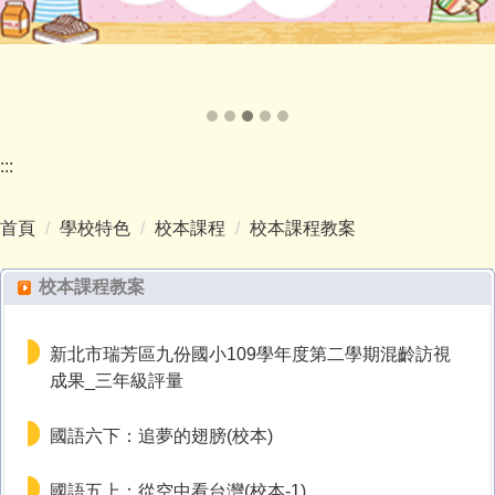
:::
首頁
學校特色
校本課程
校本課程教案
校本課程教案
新北市瑞芳區九份國小109學年度第二學期混齡訪視
成果_三年級評量
國語六下：追夢的翅膀(校本)
國語五上：從空中看台灣(校本-1)