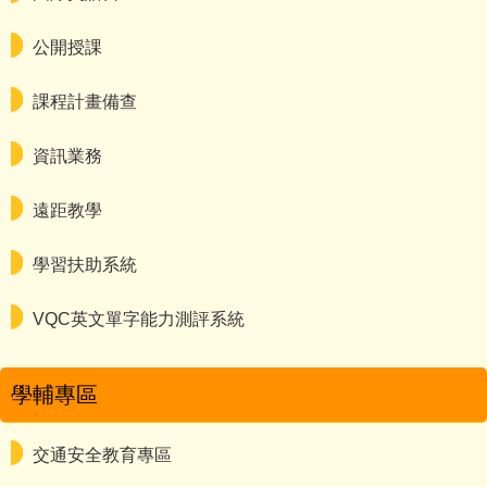
公開授課
課程計畫備查
資訊業務
遠距教學
學習扶助系統
VQC英文單字能力測評系統
學輔專區
交通安全教育專區