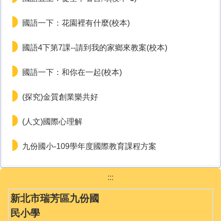
國語一下：花園裡有什麼(校本)
國語4下第7課--請到我的家鄉來教案(校本)
國語一下：和你在一起(校本)
(探究)金質創業樂共好
(人文)國際心理解
九份國小-109學年度國際教育課程方案
:::
新北市瑞芳區九份國
民小學