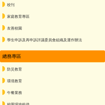
校刊
家庭教育專區
友善校園
學生申訴及再申訴評議委員會組織及運作辦法
總務專區
防災教育
環境教育
午餐業務
校園場地租借