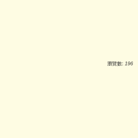
瀏覽數:
196