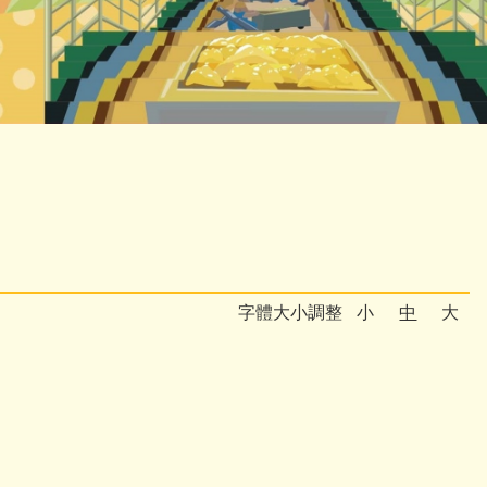
字體大小調整
小
中
大