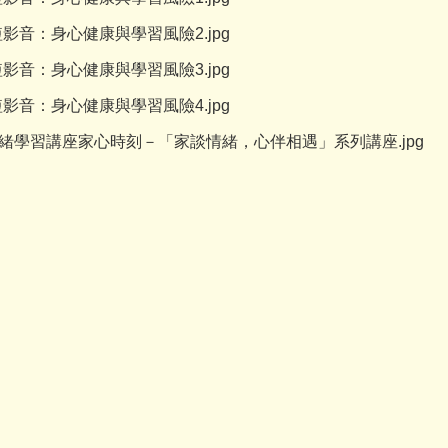
影音：身心健康與學習風險2.jpg
影音：身心健康與學習風險3.jpg
影音：身心健康與學習風險4.jpg
情緒學習講座家心時刻－「家談情緒，心伴相遇」系列講座.jpg