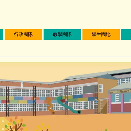
行政團隊
教學團隊
學生園地