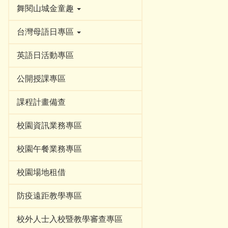
舞閱山城金童趣
台灣母語日專區
英語日活動專區
公開授課專區
課程計畫備查
校園資訊業務專區
校園午餐業務專區
校園場地租借
防疫遠距教學專區
校外人士入校暨教學審查專區