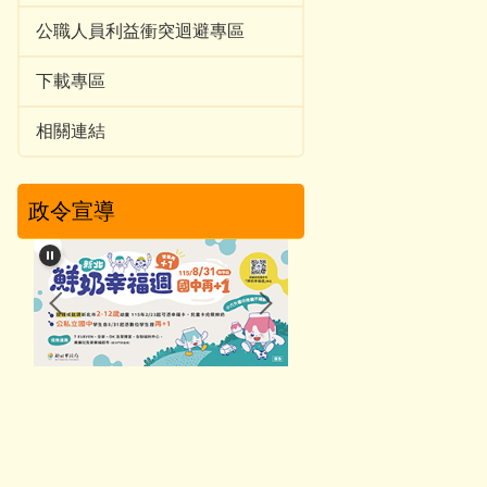
公職人員利益衝突迴避專區
下載專區
相關連結
政令宣導