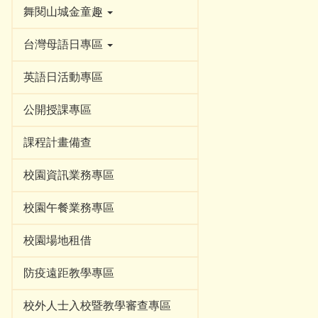
舞閱山城金童趣
台灣母語日專區
英語日活動專區
公開授課專區
課程計畫備查
校園資訊業務專區
校園午餐業務專區
校園場地租借
防疫遠距教學專區
校外人士入校暨教學審查專區