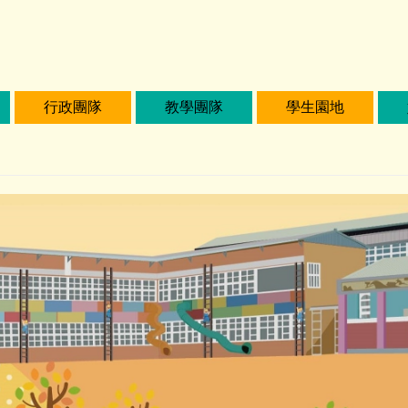
行政團隊
教學團隊
學生園地