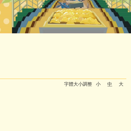
字體大小調整
小
中
大