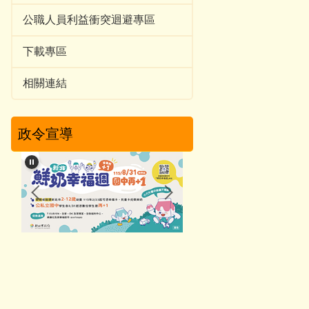
公職人員利益衝突迴避專區
下載專區
相關連結
政令宣導