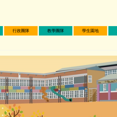
行政團隊
教學團隊
學生園地