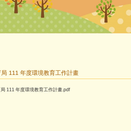
局 111 年度環境教育工作計畫
 111 年度環境教育工作計畫.pdf