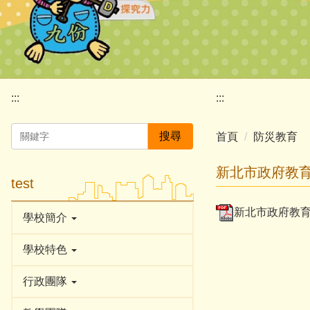
:::
:::
搜尋
首頁
防災教育
新北市政府教育
test
新北市政府教育局
學校簡介
學校特色
行政團隊