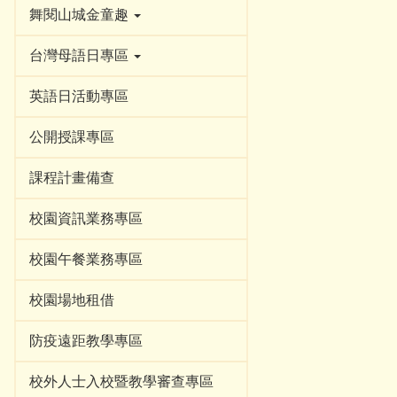
舞閱山城金童趣
台灣母語日專區
英語日活動專區
公開授課專區
課程計畫備查
校園資訊業務專區
校園午餐業務專區
校園場地租借
防疫遠距教學專區
校外人士入校暨教學審查專區