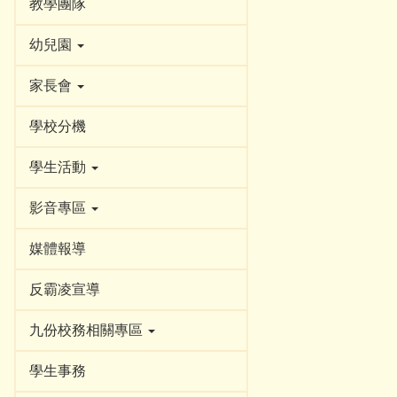
教學團隊
幼兒園
家長會
學校分機
學生活動
影音專區
媒體報導
反霸凌宣導
九份校務相關專區
學生事務