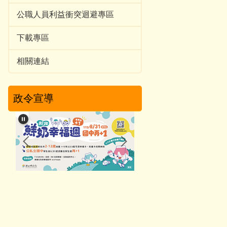
公職人員利益衝突迴避專區
下載專區
相關連結
政令宣導