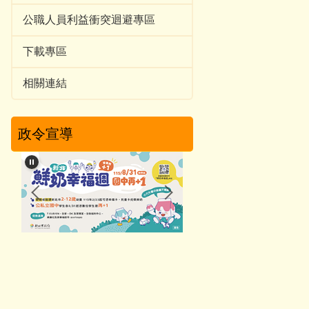
公職人員利益衝突迴避專區
下載專區
相關連結
政令宣導