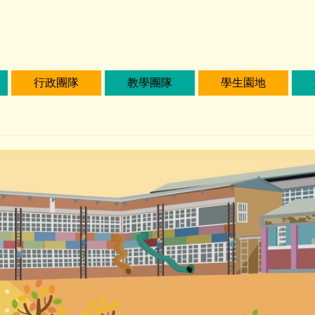
行政團隊
教學團隊
學生園地