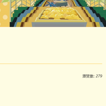
瀏覽數:
279