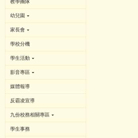
教學團隊
幼兒園
家長會
學校分機
學生活動
影音專區
媒體報導
反霸凌宣導
九份校務相關專區
學生事務