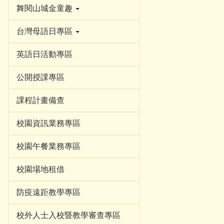
舞閱山城金童趣
台灣母語日專區
英語日活動專區
公開授課專區
課程計畫備查
校園資訊業務專區
校園午餐業務專區
校園場地租借
防疫遠距教學專區
校外人士入校暨教學審查專區